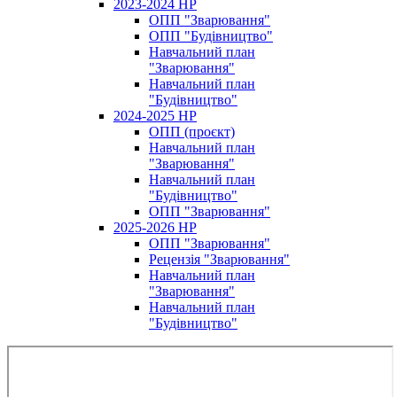
2023-2024 НР
ОПП "Зварювання"
ОПП "Будівництво"
Навчальний план
"Зварювання"
Навчальний план
"Будівництво"
2024-2025 НР
ОПП (проєкт)
Навчальний план
"Зварювання"
Навчальний план
"Будівництво"
ОПП "Зварювання"
2025-2026 НР
ОПП "Зварювання"
Рецензія "Зварювання"
Навчальний план
"Зварювання"
Навчальний план
"Будівництво"