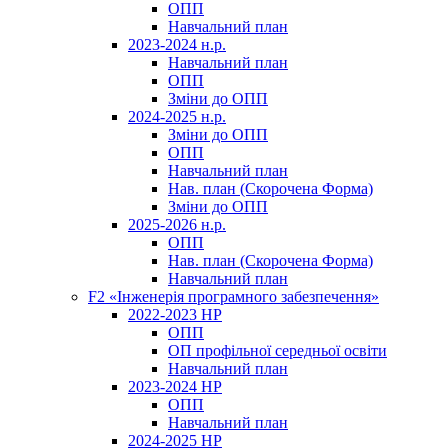
ОПП
Навчальний план
2023-2024 н.р.
Навчальний план
ОПП
Зміни до ОПП
2024-2025 н.р.
Зміни до ОПП
ОПП
Навчальний план
Нав. план (Скорочена Форма)
Зміни до ОПП
2025-2026 н.р.
ОПП
Нав. план (Скорочена Форма)
Навчальний план
F2 «Інженерія програмного забезпечення»
2022-2023 НР
ОПП
ОП профільної середньої освіти
Навчальний план
2023-2024 НР
ОПП
Навчальний план
2024-2025 НР