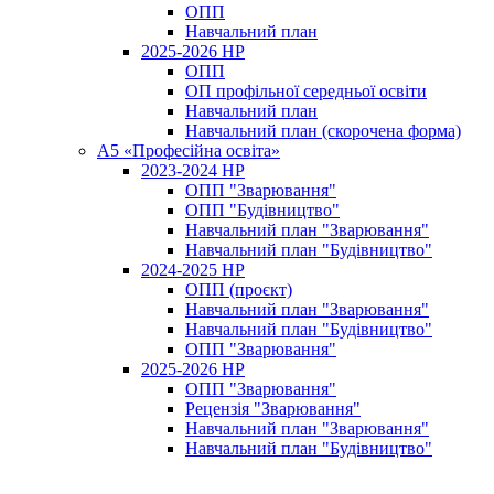
ОПП
Навчальний план
2025-2026 НР
ОПП
ОП профільної середньої освіти
Навчальний план
Навчальний план (скорочена форма)
A5 «Професійна освіта»
2023-2024 НР
ОПП "Зварювання"
ОПП "Будівництво"
Навчальний план "Зварювання"
Навчальний план "Будівництво"
2024-2025 НР
ОПП (проєкт)
Навчальний план "Зварювання"
Навчальний план "Будівництво"
ОПП "Зварювання"
2025-2026 НР
ОПП "Зварювання"
Рецензія "Зварювання"
Навчальний план "Зварювання"
Навчальний план "Будівництво"