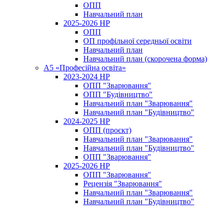
ОПП
Навчальний план
2025-2026 НР
ОПП
ОП профільної середньої освіти
Навчальний план
Навчальний план (скорочена форма)
A5 «Професійна освіта»
2023-2024 НР
ОПП "Зварювання"
ОПП "Будівництво"
Навчальний план "Зварювання"
Навчальний план "Будівництво"
2024-2025 НР
ОПП (проєкт)
Навчальний план "Зварювання"
Навчальний план "Будівництво"
ОПП "Зварювання"
2025-2026 НР
ОПП "Зварювання"
Рецензія "Зварювання"
Навчальний план "Зварювання"
Навчальний план "Будівництво"