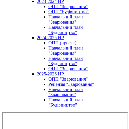
2023-2024 НР
ОПП "Зварювання"
ОПП "Будівництво"
Навчальний план
"Зварювання"
Навчальний план
"Будівництво"
2024-2025 НР
ОПП (проєкт)
Навчальний план
"Зварювання"
Навчальний план
"Будівництво"
ОПП "Зварювання"
2025-2026 НР
ОПП "Зварювання"
Рецензія "Зварювання"
Навчальний план
"Зварювання"
Навчальний план
"Будівництво"