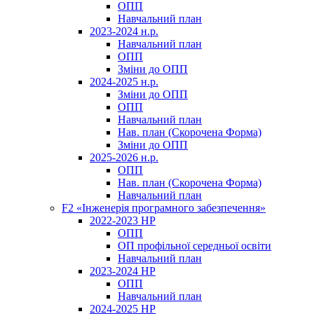
ОПП
Навчальний план
2023-2024 н.р.
Навчальний план
ОПП
Зміни до ОПП
2024-2025 н.р.
Зміни до ОПП
ОПП
Навчальний план
Нав. план (Скорочена Форма)
Зміни до ОПП
2025-2026 н.р.
ОПП
Нав. план (Скорочена Форма)
Навчальний план
F2 «Інженерія програмного забезпечення»
2022-2023 НР
ОПП
ОП профільної середньої освіти
Навчальний план
2023-2024 НР
ОПП
Навчальний план
2024-2025 НР