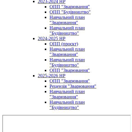
2023-2024 НР
ОПП "Зварювання"
ОПП "Будівництво"
Навчальний план
"Зварювання"
Навчальний план
"Будівництво"
2024-2025 НР
ОПП (проєкт)
Навчальний план
"Зварювання"
Навчальний план
"Будівництво"
ОПП "Зварювання"
2025-2026 НР
ОПП "Зварювання"
Рецензія "Зварювання"
Навчальний план
"Зварювання"
Навчальний план
"Будівництво"