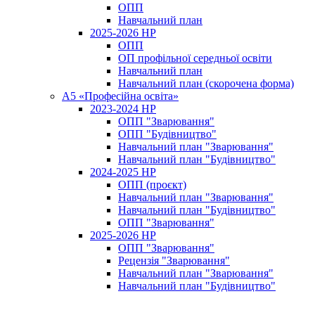
ОПП
Навчальний план
2025-2026 НР
ОПП
ОП профільної середньої освіти
Навчальний план
Навчальний план (скорочена форма)
A5 «Професійна освіта»
2023-2024 НР
ОПП "Зварювання"
ОПП "Будівництво"
Навчальний план "Зварювання"
Навчальний план "Будівництво"
2024-2025 НР
ОПП (проєкт)
Навчальний план "Зварювання"
Навчальний план "Будівництво"
ОПП "Зварювання"
2025-2026 НР
ОПП "Зварювання"
Рецензія "Зварювання"
Навчальний план "Зварювання"
Навчальний план "Будівництво"