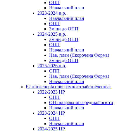
ОПП
Навчальний план
2023-2024 н.р.
Навчальний план
ОПП
Зміни до ОПП
2024-2025 н.р.
Зміни до ОПП
ОПП
Навчальний план
Нав. план (Скорочена Форма)
Зміни до ОПП
2025-2026 н.р.
ОПП
Нав. план (Скорочена Форма)
Навчальний план
F2 «Інженерія програмного забезпечення»
2022-2023 НР
ОПП
ОП профільної середньої освіти
Навчальний план
2023-2024 НР
ОПП
Навчальний план
2024-2025 НР