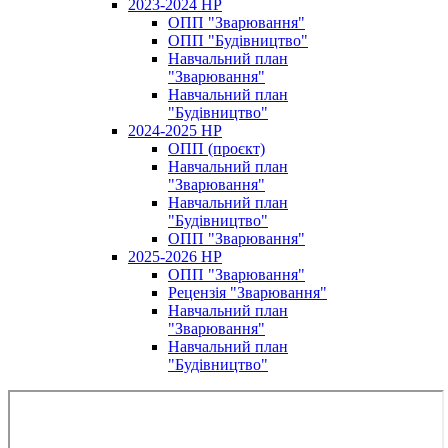
2023-2024 НР
ОПП "Зварювання"
ОПП "Будівництво"
Навчальний план
"Зварювання"
Навчальний план
"Будівництво"
2024-2025 НР
ОПП (проєкт)
Навчальний план
"Зварювання"
Навчальний план
"Будівництво"
ОПП "Зварювання"
2025-2026 НР
ОПП "Зварювання"
Рецензія "Зварювання"
Навчальний план
"Зварювання"
Навчальний план
"Будівництво"