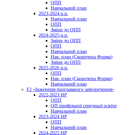
ОПП
Навчальний план
2023-2024 н.р.
Навчальний план
ОПП
Зміни до ОПП
2024-2025 н.р.
Зміни до ОПП
ОПП
Навчальний план
Нав. план (Скорочена Форма)
Зміни до ОПП
2025-2026 н.р.
ОПП
Нав. план (Скорочена Форма)
Навчальний план
F2 «Інженерія програмного забезпечення»
2022-2023 НР
ОПП
ОП профільної середньої освіти
Навчальний план
2023-2024 НР
ОПП
Навчальний план
2024-2025 НР