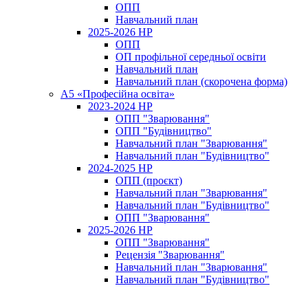
ОПП
Навчальний план
2025-2026 НР
ОПП
ОП профільної середньої освіти
Навчальний план
Навчальний план (скорочена форма)
A5 «Професійна освіта»
2023-2024 НР
ОПП "Зварювання"
ОПП "Будівництво"
Навчальний план "Зварювання"
Навчальний план "Будівництво"
2024-2025 НР
ОПП (проєкт)
Навчальний план "Зварювання"
Навчальний план "Будівництво"
ОПП "Зварювання"
2025-2026 НР
ОПП "Зварювання"
Рецензія "Зварювання"
Навчальний план "Зварювання"
Навчальний план "Будівництво"