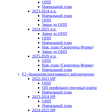
ОПП
Навчальний план
2023-2024 н.р.
Навчальний план
ОПП
Зміни до ОПП
2024-2025 н.р.
Зміни до ОПП
ОПП
Навчальний план
Нав. план (Скорочена Форма)
Зміни до ОПП
2025-2026 н.р.
ОПП
Нав. план (Скорочена Форма)
Навчальний план
F2 «Інженерія програмного забезпечення»
2022-2023 НР
ОПП
ОП профільної середньої освіти
Навчальний план
2023-2024 НР
ОПП
Навчальний план
2024-2025 НР