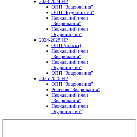
2023-2024 НР
ОПП "Зварювання"
ОПП "Будівництво"
Навчальний план
"Зварювання"
Навчальний план
"Будівництво"
2024-2025 НР
ОПП (проєкт)
Навчальний план
"Зварювання"
Навчальний план
"Будівництво"
ОПП "Зварювання"
2025-2026 НР
ОПП "Зварювання"
Рецензія "Зварювання"
Навчальний план
"Зварювання"
Навчальний план
"Будівництво"