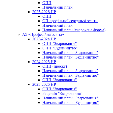
ОПП
Навчальний план
2025-2026 НР
ОПП
ОП профільної середньої освіти
Навчальний план
Навчальний план (скорочена форма)
A5 «Професійна освіта»
2023-2024 НР
ОПП "Зварювання"
ОПП "Будівництво"
Навчальний план "Зварювання"
Навчальний план "Будівництво"
2024-2025 НР
ОПП (проєкт)
Навчальний план "Зварювання"
Навчальний план "Будівництво"
ОПП "Зварювання"
2025-2026 НР
ОПП "Зварювання"
Рецензія "Зварювання"
Навчальний план "Зварювання"
Навчальний план "Будівництво"