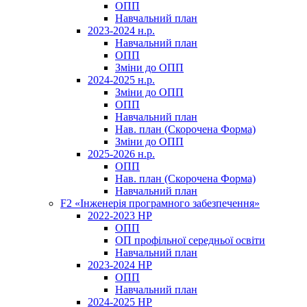
ОПП
Навчальний план
2023-2024 н.р.
Навчальний план
ОПП
Зміни до ОПП
2024-2025 н.р.
Зміни до ОПП
ОПП
Навчальний план
Нав. план (Скорочена Форма)
Зміни до ОПП
2025-2026 н.р.
ОПП
Нав. план (Скорочена Форма)
Навчальний план
F2 «Інженерія програмного забезпечення»
2022-2023 НР
ОПП
ОП профільної середньої освіти
Навчальний план
2023-2024 НР
ОПП
Навчальний план
2024-2025 НР