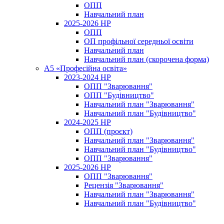
ОПП
Навчальний план
2025-2026 НР
ОПП
ОП профільної середньої освіти
Навчальний план
Навчальний план (скорочена форма)
A5 «Професійна освіта»
2023-2024 НР
ОПП "Зварювання"
ОПП "Будівництво"
Навчальний план "Зварювання"
Навчальний план "Будівництво"
2024-2025 НР
ОПП (проєкт)
Навчальний план "Зварювання"
Навчальний план "Будівництво"
ОПП "Зварювання"
2025-2026 НР
ОПП "Зварювання"
Рецензія "Зварювання"
Навчальний план "Зварювання"
Навчальний план "Будівництво"