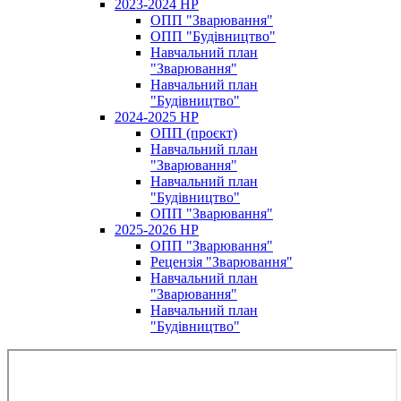
2023-2024 НР
ОПП "Зварювання"
ОПП "Будівництво"
Навчальний план
"Зварювання"
Навчальний план
"Будівництво"
2024-2025 НР
ОПП (проєкт)
Навчальний план
"Зварювання"
Навчальний план
"Будівництво"
ОПП "Зварювання"
2025-2026 НР
ОПП "Зварювання"
Рецензія "Зварювання"
Навчальний план
"Зварювання"
Навчальний план
"Будівництво"