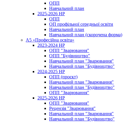
ОПП
Навчальний план
2025-2026 НР
ОПП
ОП профільної середньої освіти
Навчальний план
Навчальний план (скорочена форма)
A5 «Професійна освіта»
2023-2024 НР
ОПП "Зварювання"
ОПП "Будівництво"
Навчальний план "Зварювання"
Навчальний план "Будівництво"
2024-2025 НР
ОПП (проєкт)
Навчальний план "Зварювання"
Навчальний план "Будівництво"
ОПП "Зварювання"
2025-2026 НР
ОПП "Зварювання"
Рецензія "Зварювання"
Навчальний план "Зварювання"
Навчальний план "Будівництво"