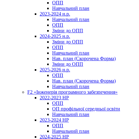
ОПП
Навчальний план
2023-2024 н.р.
Навчальний план
ОПП
Зміни до ОПП
2024-2025 н.р.
Зміни до ОПП
ОПП
Навчальний план
Нав. план (Скорочена Форма)
Зміни до ОПП
2025-2026 н.р.
ОПП
Нав. план (Скорочена Форма)
Навчальний план
F2 «Інженерія програмного забезпечення»
2022-2023 НР
ОПП
ОП профільної середньої освіти
Навчальний план
2023-2024 НР
ОПП
Навчальний план
2024-2025 НР