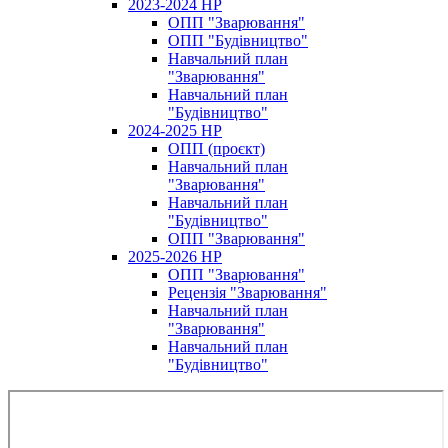
2023-2024 НР
ОПП "Зварювання"
ОПП "Будівництво"
Навчальний план
"Зварювання"
Навчальний план
"Будівництво"
2024-2025 НР
ОПП (проєкт)
Навчальний план
"Зварювання"
Навчальний план
"Будівництво"
ОПП "Зварювання"
2025-2026 НР
ОПП "Зварювання"
Рецензія "Зварювання"
Навчальний план
"Зварювання"
Навчальний план
"Будівництво"